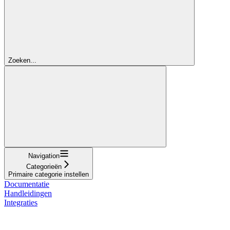
Zoeken...
Navigation
Categorieën
Primaire categorie instellen
Documentatie
Handleidingen
Integraties