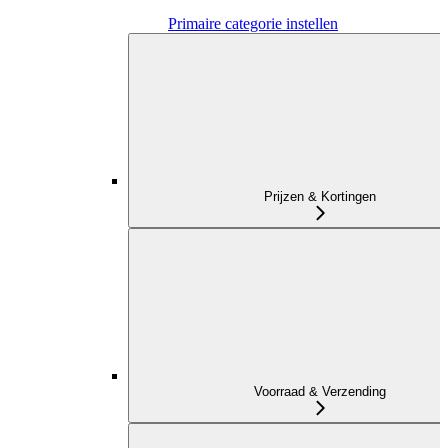
Primaire categorie instellen
Prijzen & Kortingen
Voorraad & Verzending