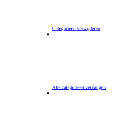
Categorieën verwijderen
Alle categorieën vervangen