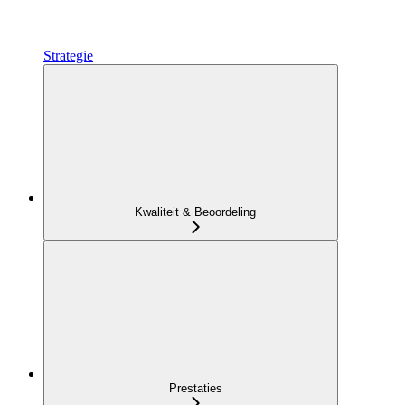
Strategie
Kwaliteit & Beoordeling
Prestaties