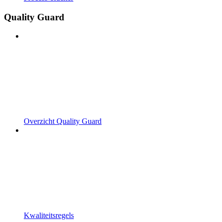
Quality Guard
Overzicht Quality Guard
Kwaliteitsregels