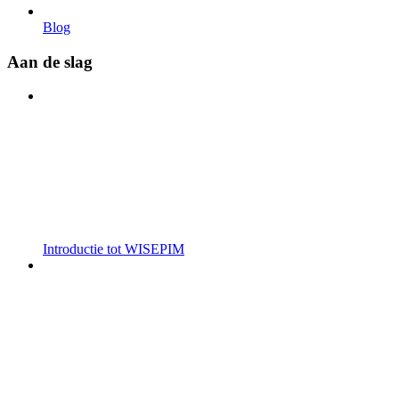
Blog
Aan de slag
Introductie tot WISEPIM