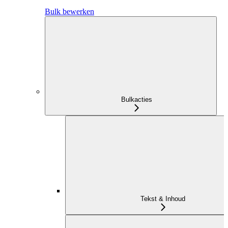
Bulk bewerken
Bulkacties
Tekst & Inhoud