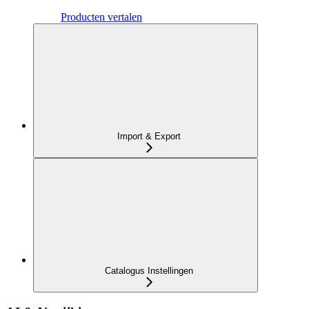
Producten vertalen
Import & Export
Catalogus Instellingen