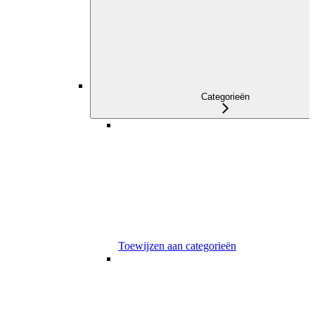
Categorieën
Toewijzen aan categorieën