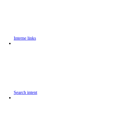
Interne links
Search intent