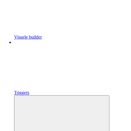
Visuele builder
Triggers