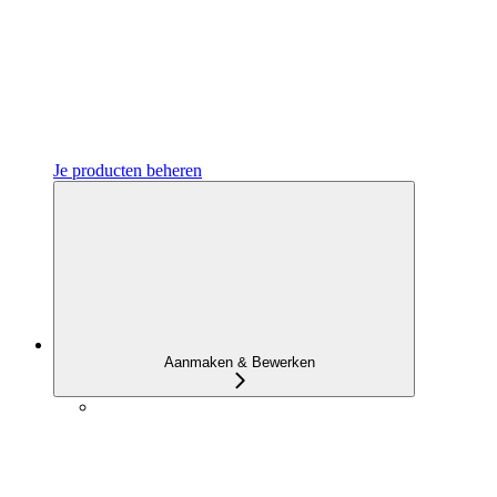
Je producten beheren
Aanmaken & Bewerken