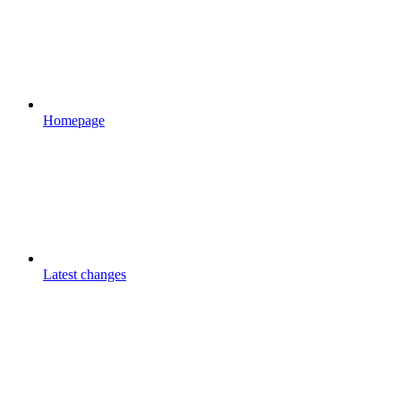
Homepage
Latest changes