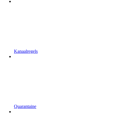
Kanaalregels
Quarantaine