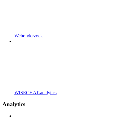
Webonderzoek
WISECHAT-analytics
Analytics