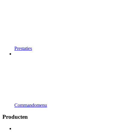
Prestaties
Commandomenu
Producten