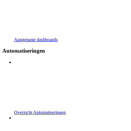
Aangepaste dashboards
Automatiseringen
Overzicht Automatiseringen