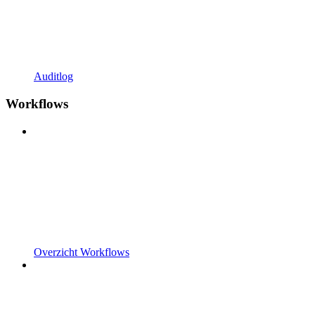
Auditlog
Workflows
Overzicht Workflows