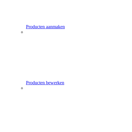
Producten aanmaken
Producten bewerken