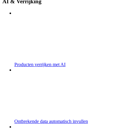
AI & Verrijking
Producten verrijken met AI
Ontbrekende data automatisch invullen