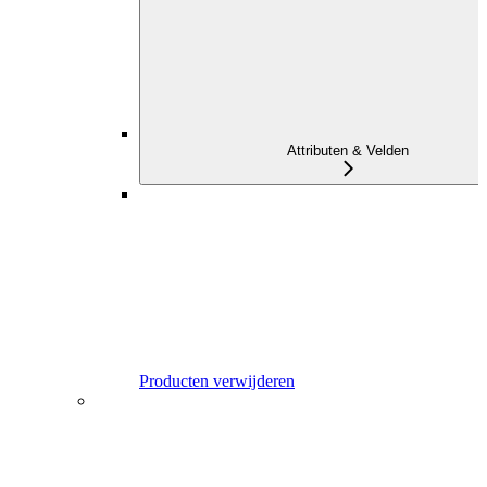
Attributen & Velden
Producten verwijderen