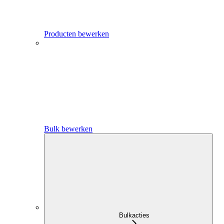
Producten bewerken
Bulk bewerken
Bulkacties