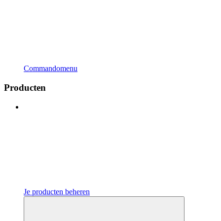
Commandomenu
Producten
Je producten beheren