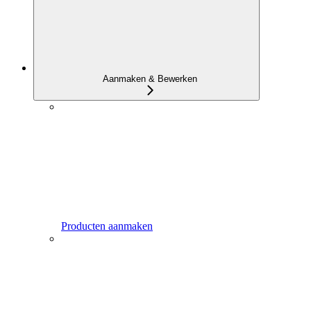
Aanmaken & Bewerken
Producten aanmaken