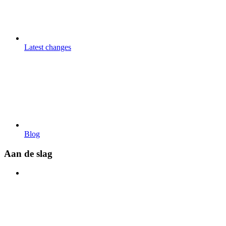
Latest changes
Blog
Aan de slag