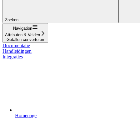
Zoeken...
Navigation
Attributen & Velden
Getallen converteren
Documentatie
Handleidingen
Integraties
Homepage