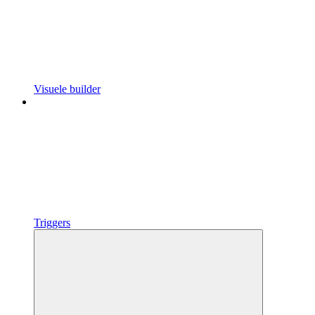
Visuele builder
Triggers