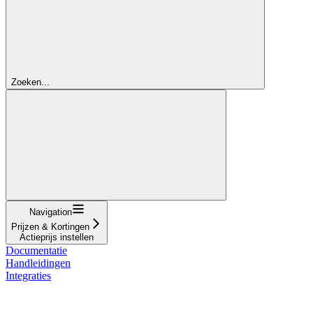
Zoeken...
Navigation
Prijzen & Kortingen
Actieprijs instellen
Documentatie
Handleidingen
Integraties