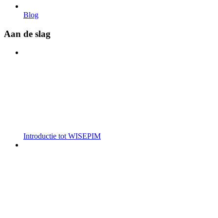
Blog
Aan de slag
Introductie tot WISEPIM