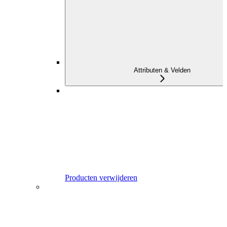
Attributen & Velden
Producten verwijderen