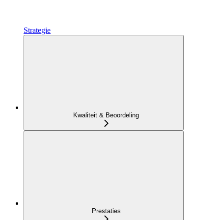
Strategie
Kwaliteit & Beoordeling
Prestaties