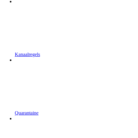
Kanaalregels
Quarantaine