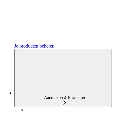
Je producten beheren
Aanmaken & Bewerken