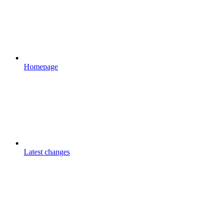
Homepage
Latest changes