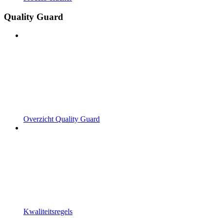
Quality Guard
Overzicht Quality Guard
Kwaliteitsregels