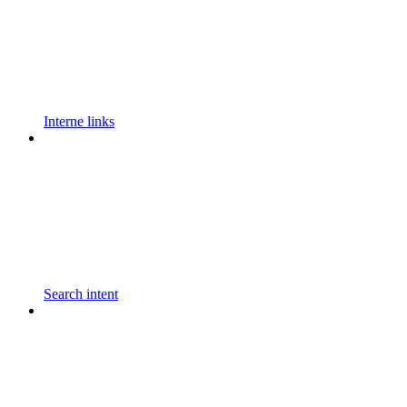
Interne links
Search intent