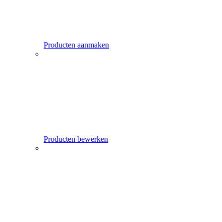
Producten aanmaken
Producten bewerken