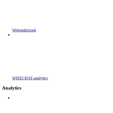
Webonderzoek
WISECHAT-analytics
Analytics