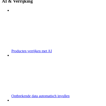
AI & Verrijking
Producten verrijken met AI
Ontbrekende data automatisch invullen