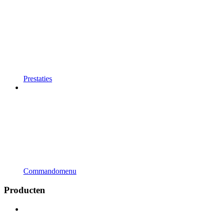
Prestaties
Commandomenu
Producten