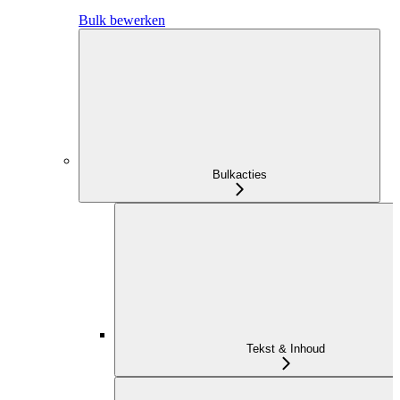
Bulk bewerken
Bulkacties
Tekst & Inhoud