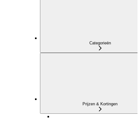
Categorieën
Prijzen & Kortingen