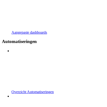
Aangepaste dashboards
Automatiseringen
Overzicht Automatiseringen