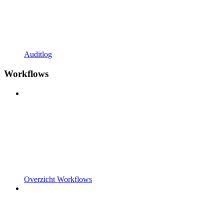
Auditlog
Workflows
Overzicht Workflows