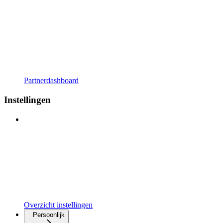
Partnerdashboard
Instellingen
Overzicht instellingen
Persoonlijk