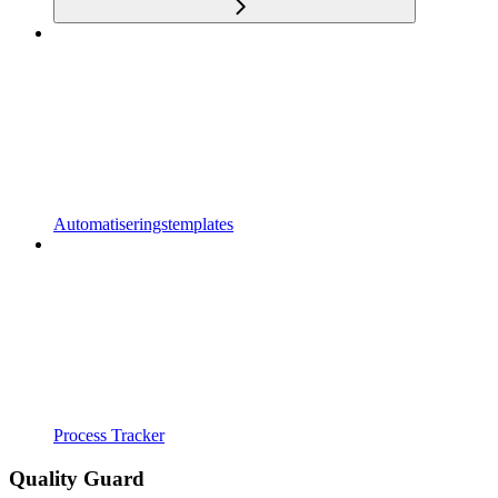
Automatiseringstemplates
Process Tracker
Quality Guard