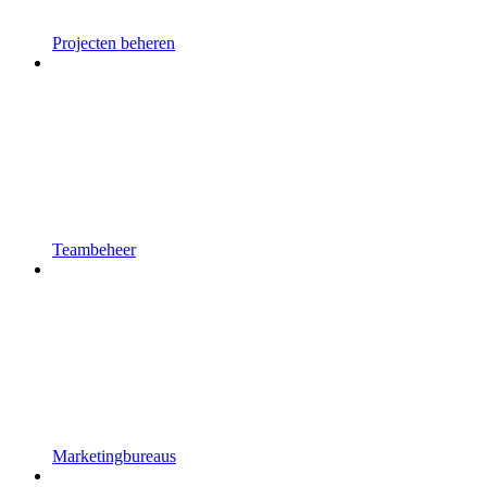
Projecten beheren
Teambeheer
Marketingbureaus