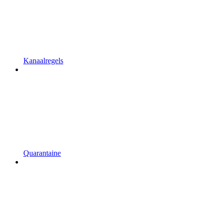
Kanaalregels
Quarantaine