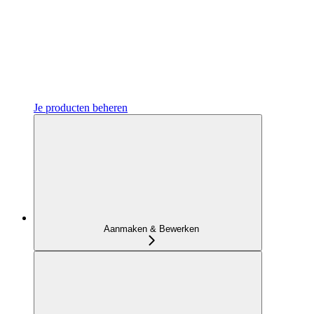
Je producten beheren
Aanmaken & Bewerken