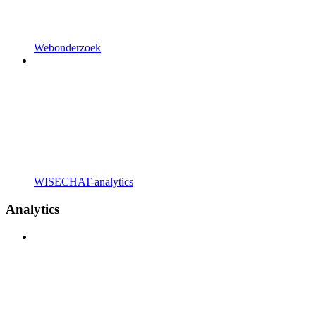
Webonderzoek
WISECHAT-analytics
Analytics