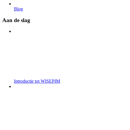
Blog
Aan de slag
Introductie tot WISEPIM