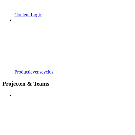
Content Logic
Productlevenscyclus
Projecten & Teams