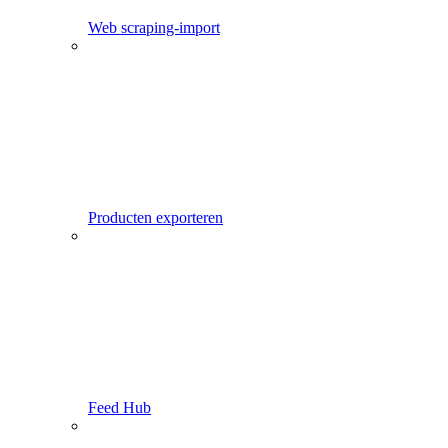
Web scraping-import
Producten exporteren
Feed Hub