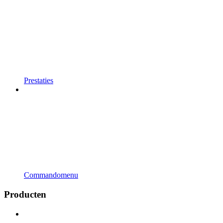
Prestaties
Commandomenu
Producten