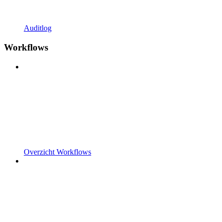
Auditlog
Workflows
Overzicht Workflows