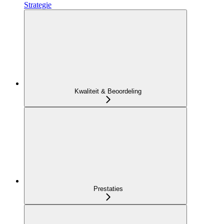
Strategie
Kwaliteit & Beoordeling
Prestaties