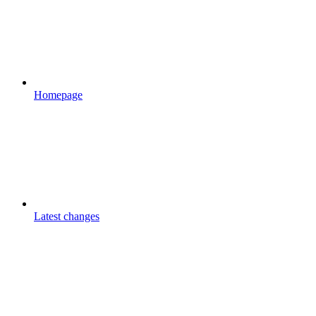
Homepage
Latest changes