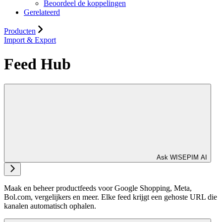
Beoordeel de koppelingen
Gerelateerd
Producten
Import & Export
Feed Hub
Ask WISEPIM AI
Maak en beheer productfeeds voor Google Shopping, Meta,
Bol.com, vergelijkers en meer. Elke feed krijgt een gehoste URL die
kanalen automatisch ophalen.