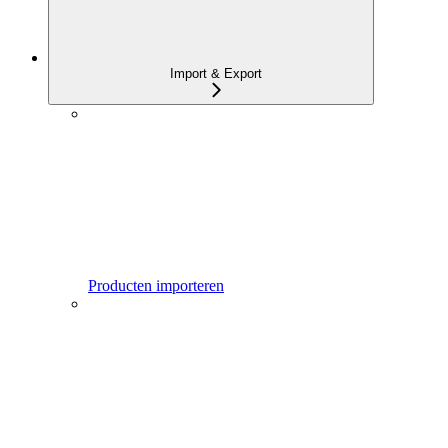
Import & Export
Producten importeren