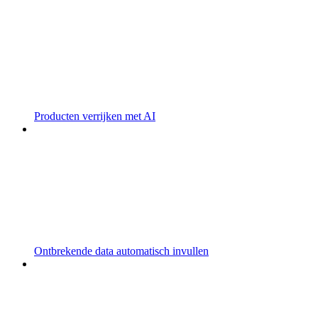
Producten verrijken met AI
Ontbrekende data automatisch invullen