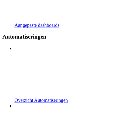
Aangepaste dashboards
Automatiseringen
Overzicht Automatiseringen