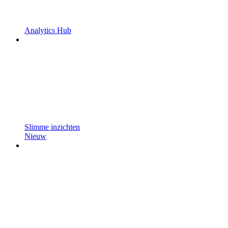
Analytics Hub
Slimme inzichten
Nieuw