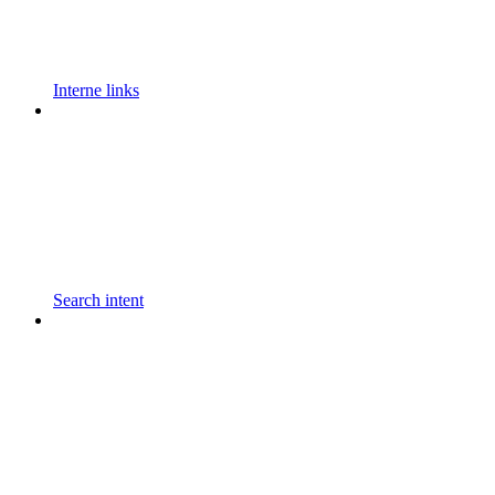
Interne links
Search intent