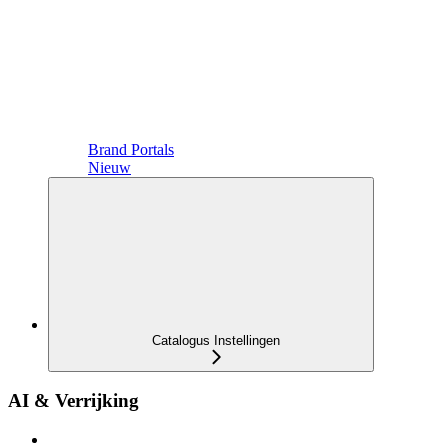
Brand Portals
Nieuw
Catalogus Instellingen
AI & Verrijking