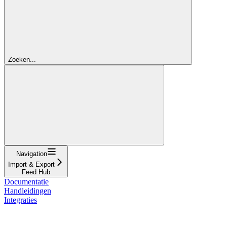
Zoeken...
Navigation
Import & Export
Feed Hub
Documentatie
Handleidingen
Integraties