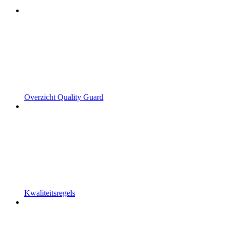
Overzicht Quality Guard
Kwaliteitsregels