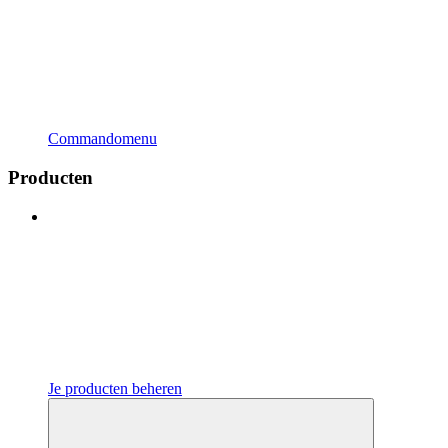
Commandomenu
Producten
Je producten beheren