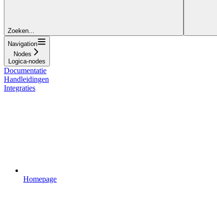
Zoeken...
Navigation
Nodes
Logica-nodes
Documentatie
Handleidingen
Integraties
Homepage