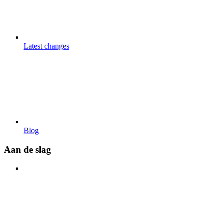
Latest changes
Blog
Aan de slag