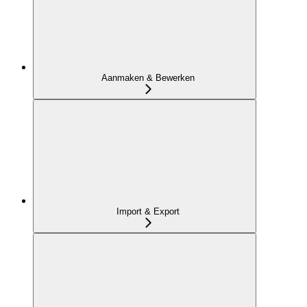
Aanmaken & Bewerken
Import & Export