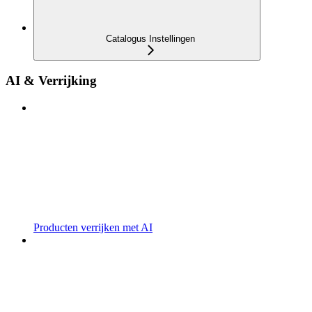
Catalogus Instellingen
AI & Verrijking
Producten verrijken met AI