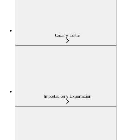
Crear y Editar
Importación y Exportación