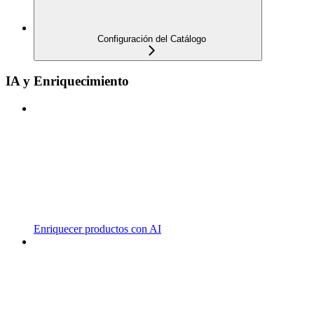
Configuración del Catálogo
IA y Enriquecimiento
Enriquecer productos con AI