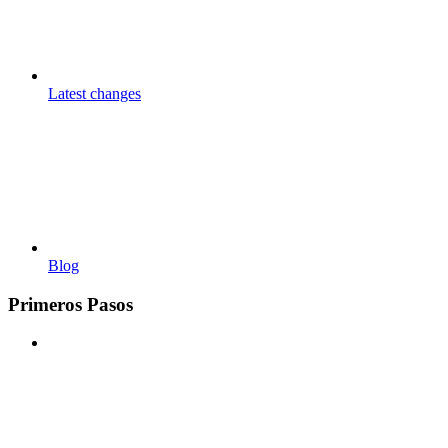
Latest changes
Blog
Primeros Pasos