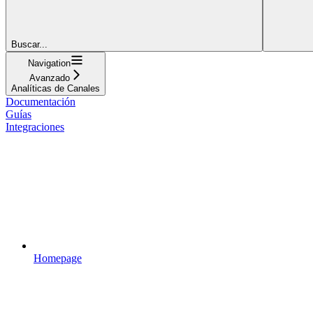
Buscar...
Navigation
Avanzado
Analíticas de Canales
Documentación
Guías
Integraciones
Homepage