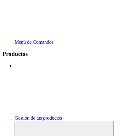
Menú de Comandos
Productos
Gestión de tus productos