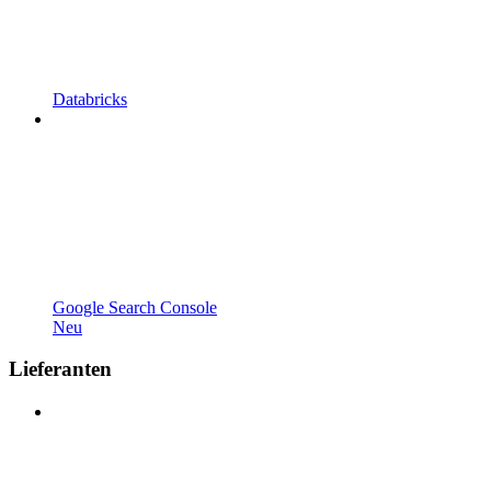
Databricks
Google Search Console
Neu
Lieferanten