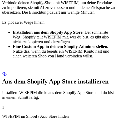
Verbinde deinen Shopify-Shop mit WISEPIM, um deine Produkte
zu importieren, sie mit AI zu verbessern und in deine Zielsprache zu
übersetzen. Die Einrichtung dauert nur wenige Minuten.
Es gibt zwei Wege hinein:
Installation aus dem Shopify App Store.
Der schnellste
Weg. Shopify teilt WISEPIM mit, wer du bist, es gibt also
nichts zu kopieren und einzufügen.
Eine Custom App in deinem Shopify-Admin erstellen.
Nutze das, wenn du bereits ein WISEPIM-Konto hast und
einen weiteren Shop von Hand verbinden willst.
Aus dem Shopify App Store installieren
Installiere WISEPIM direkt aus dem Shopify App Store und du bist
in einem Schritt fertig.
1
WISEPIM im Shopify App Store finden