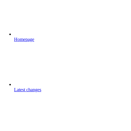
Homepage
Latest changes