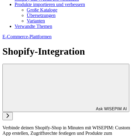
Produkte importieren und verbessern
Große Kataloge
Übersetzungen
Varianten
Verwandte Themen
E-Commerce-Plattformen
Shopify-Integration
Ask WISEPIM AI
Verbinde deinen Shopify-Shop in Minuten mit WISEPIM: Custom
App erstellen, Zugriffsrechte festlegen und Produkte zum