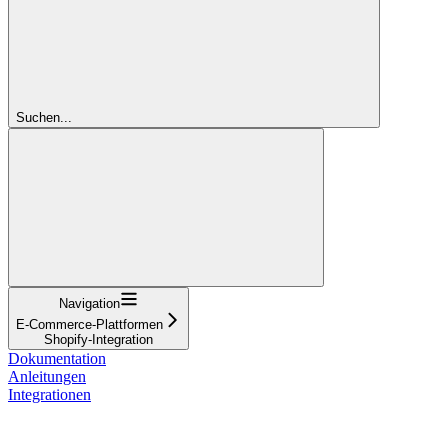
Suchen...
Navigation
E-Commerce-Plattformen
Shopify-Integration
Dokumentation
Anleitungen
Integrationen