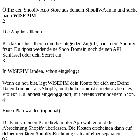
Öffne den Shopify App Store aus deinem Shopify-Admin und suche
nach
WISEPIM
.
2
Die App installieren
Klicke auf Installieren und bestätige den Zugriff, nach dem Shopify
fragt. Du tippst weder deine Shop-Domain noch deinen API-
Schlüssel oder dein Secret ein.
3
In WISEPIM landen, schon eingeloggt
Wenn du neu bist, legt WISEPIM dein Konto für dich an: Deine
Daten kommen aus Shopify, und du bekommst ein einsatzbereites
Projekt. Du landest eingeloggt dort, mit bereits verbundenem Shop.
4
Einen Plan wählen (optional)
Du kannst deinen Plan direkt in der App wählen und die
Abrechnung Shopify überlassen. Die Kosten erscheinen dann auf
deiner regulären Shopify-Rechnung statt auf einer separaten.