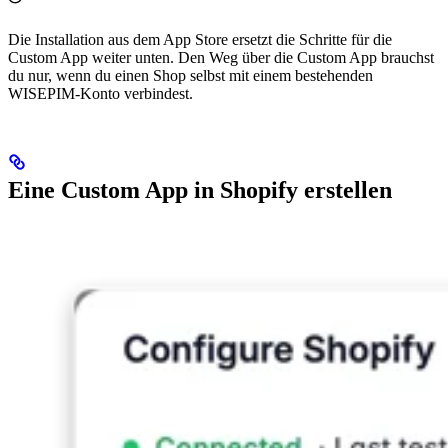
Die Installation aus dem App Store ersetzt die Schritte für die
Custom App weiter unten. Den Weg über die Custom App brauchst
du nur, wenn du einen Shop selbst mit einem bestehenden
WISEPIM-Konto verbindest.
Eine Custom App in Shopify erstellen