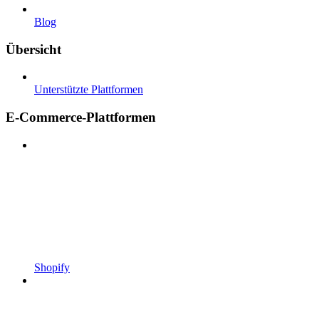
Blog
Übersicht
Unterstützte Plattformen
E-Commerce-Plattformen
Shopify