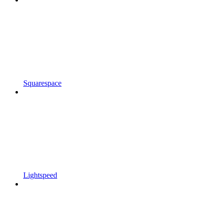
Squarespace
Lightspeed