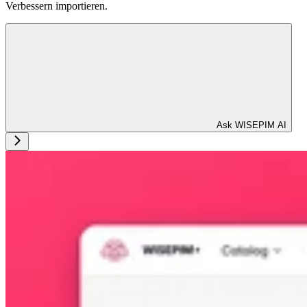
Verbessern importieren.
Ask WISEPIM AI