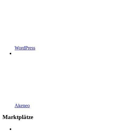
WordPress
Akeneo
Marktplätze