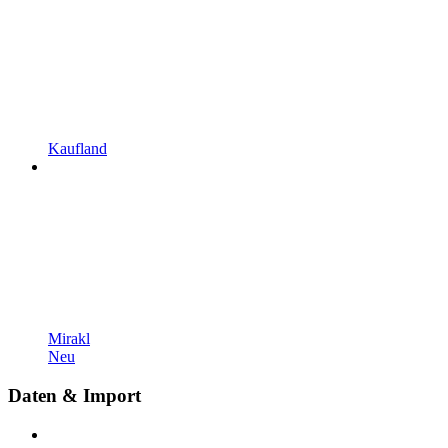
Kaufland
Mirakl
Neu
Daten & Import