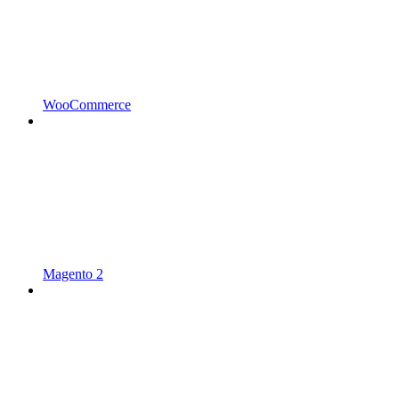
WooCommerce
Magento 2