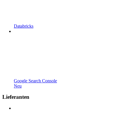
Databricks
Google Search Console
Neu
Lieferanten