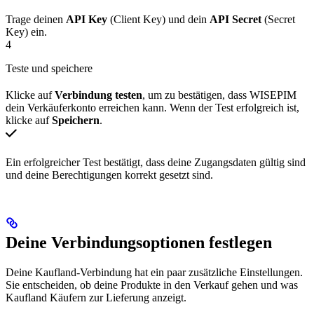
Trage deinen
API Key
(Client Key) und dein
API Secret
(Secret
Key) ein.
4
Teste und speichere
Klicke auf
Verbindung testen
, um zu bestätigen, dass WISEPIM
dein Verkäuferkonto erreichen kann. Wenn der Test erfolgreich ist,
klicke auf
Speichern
.
Ein erfolgreicher Test bestätigt, dass deine Zugangsdaten gültig sind
und deine Berechtigungen korrekt gesetzt sind.
Deine Verbindungsoptionen festlegen
Deine Kaufland-Verbindung hat ein paar zusätzliche Einstellungen.
Sie entscheiden, ob deine Produkte in den Verkauf gehen und was
Kaufland Käufern zur Lieferung anzeigt.