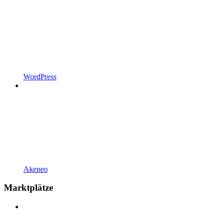
WordPress
Akeneo
Marktplätze