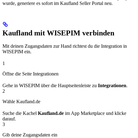
wurde, generiere es sofort im Kaufland Seller Portal neu.
Kaufland mit WISEPIM verbinden
Mit deinen Zugangsdaten zur Hand richtest du die Integration in
WISEPIM ein.
1
Öffne die Seite Integrationen
Gehe in WISEPIM über die Hauptseitenleiste zu
Integrationen
.
2
Wähle Kaufland.de
Suche die Kachel
Kaufland.de
im App Marketplace und klicke
darauf.
3
Gib deine Zugangsdaten ein