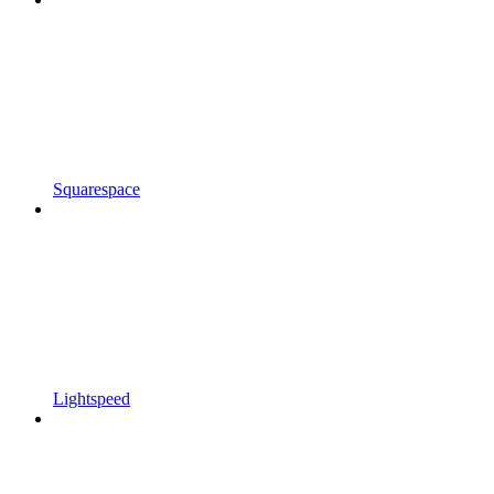
Squarespace
Lightspeed