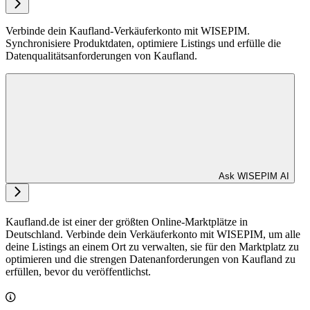
Verbinde dein Kaufland-Verkäuferkonto mit WISEPIM.
Synchronisiere Produktdaten, optimiere Listings und erfülle die
Datenqualitätsanforderungen von Kaufland.
Ask WISEPIM AI
Kaufland.de ist einer der größten Online-Marktplätze in
Deutschland. Verbinde dein Verkäuferkonto mit WISEPIM, um alle
deine Listings an einem Ort zu verwalten, sie für den Marktplatz zu
optimieren und die strengen Datenanforderungen von Kaufland zu
erfüllen, bevor du veröffentlichst.