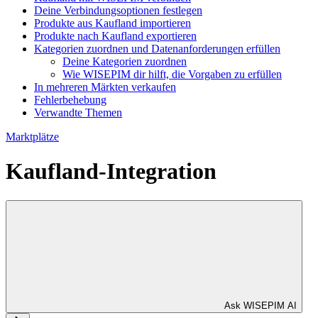
Deine Verbindungsoptionen festlegen
Produkte aus Kaufland importieren
Produkte nach Kaufland exportieren
Kategorien zuordnen und Datenanforderungen erfüllen
Deine Kategorien zuordnen
Wie WISEPIM dir hilft, die Vorgaben zu erfüllen
In mehreren Märkten verkaufen
Fehlerbehebung
Verwandte Themen
Marktplätze
Kaufland-Integration
Ask WISEPIM AI