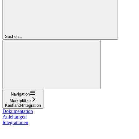
Suchen...
Navigation
Marktplätze
Kaufland-Integration
Dokumentation
Anleitungen
Integrationen