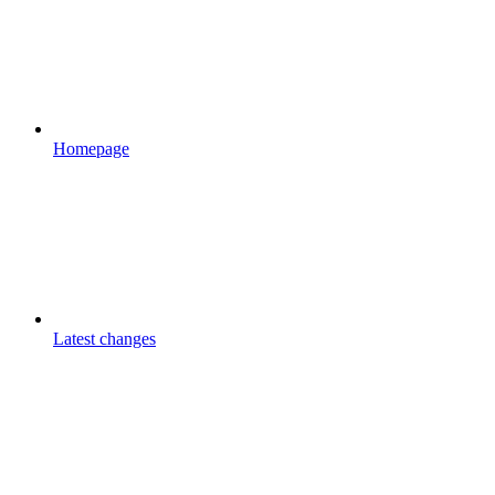
Homepage
Latest changes