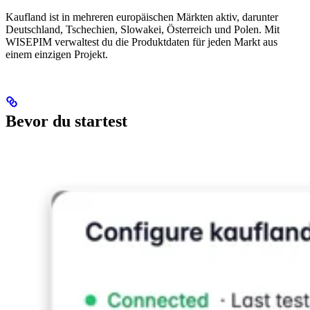
Kaufland ist in mehreren europäischen Märkten aktiv, darunter
Deutschland, Tschechien, Slowakei, Österreich und Polen. Mit
WISEPIM verwaltest du die Produktdaten für jeden Markt aus
einem einzigen Projekt.
Bevor du startest