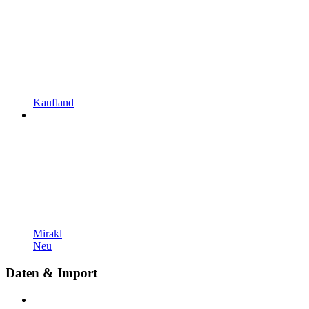
Kaufland
Mirakl
Neu
Daten & Import