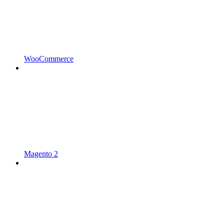
WooCommerce
Magento 2