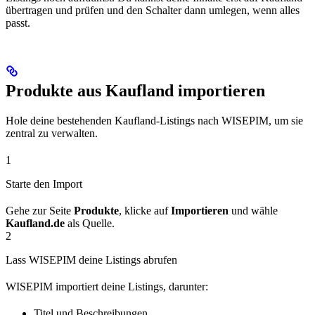
übertragen und prüfen und den Schalter dann umlegen, wenn alles
passt.
Produkte aus Kaufland importieren
Hole deine bestehenden Kaufland-Listings nach WISEPIM, um sie
zentral zu verwalten.
1
Starte den Import
Gehe zur Seite
Produkte
, klicke auf
Importieren
und wähle
Kaufland.de
als Quelle.
2
Lass WISEPIM deine Listings abrufen
WISEPIM importiert deine Listings, darunter:
Titel und Beschreibungen