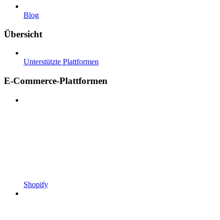
Blog
Übersicht
Unterstützte Plattformen
E-Commerce-Plattformen
Shopify