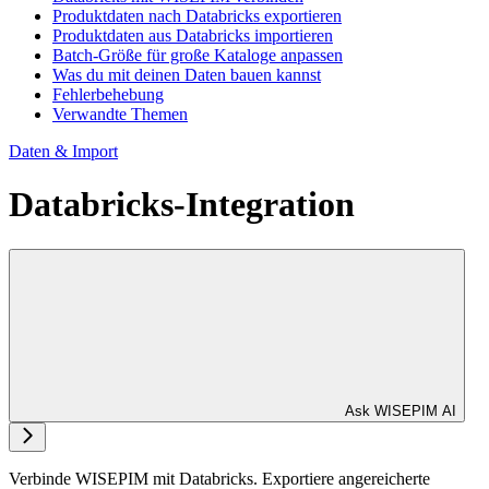
Produktdaten nach Databricks exportieren
Produktdaten aus Databricks importieren
Batch-Größe für große Kataloge anpassen
Was du mit deinen Daten bauen kannst
Fehlerbehebung
Verwandte Themen
Daten & Import
Databricks-Integration
Ask WISEPIM AI
Verbinde WISEPIM mit Databricks. Exportiere angereicherte