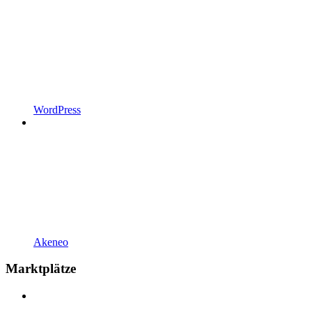
WordPress
Akeneo
Marktplätze