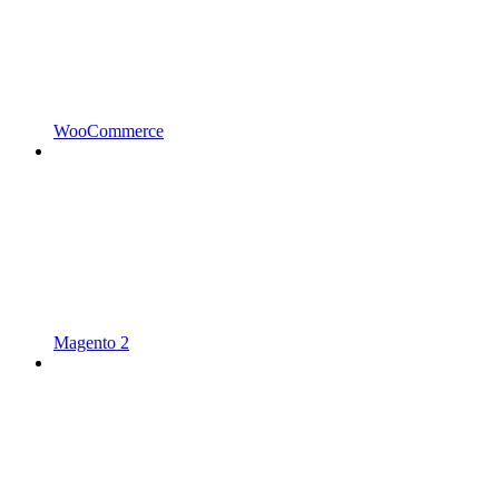
WooCommerce
Magento 2