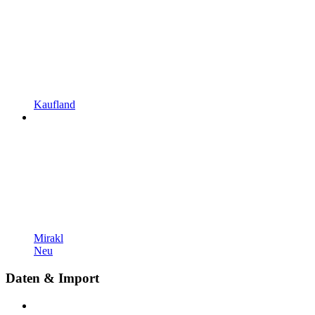
Kaufland
Mirakl
Neu
Daten & Import