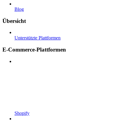
Blog
Übersicht
Unterstützte Plattformen
E-Commerce-Plattformen
Shopify