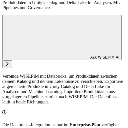
Produktdaten in Unity Catalog und Delta Lake für Analysen, ML-
Pipelines und Governance.
Ask WISEPIM AI
Verbinde WISEPIM mit Databricks, um Produktdaten zwischen
deinem Katalog und deinem Lakehouse zu verschieben. Exportiere
angereicherte Produkte in Unity Catalog und Delta Lake für
Analysen und Machine Learning. Importiere Produktdaten aus
vorgelagerten Pipelines zurück nach WISEPIM. Der Datenfluss
läuft in beide Richtungen.
Die Databricks-Integration ist nur im
Enterprise-Plan
verfügbar.