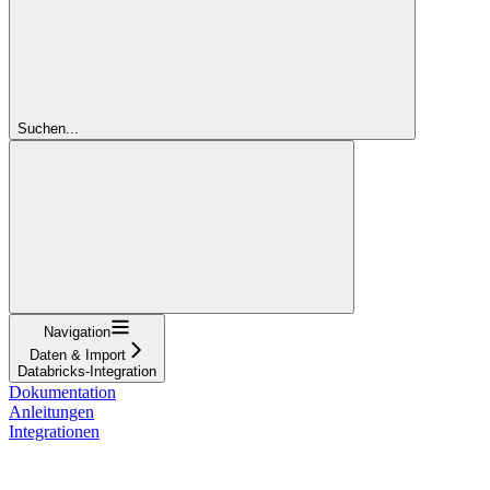
Suchen...
Navigation
Daten & Import
Databricks-Integration
Dokumentation
Anleitungen
Integrationen