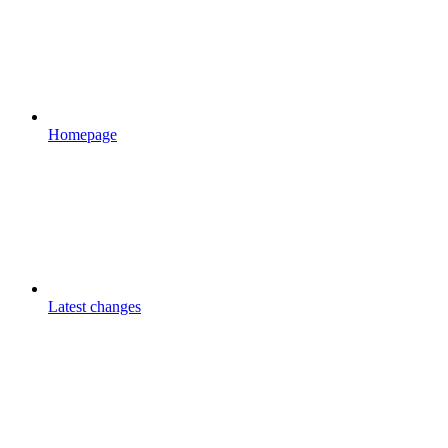
Homepage
Latest changes