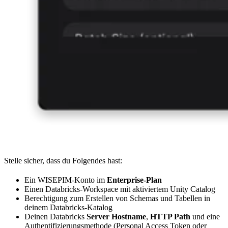
Stelle sicher, dass du Folgendes hast:
Ein WISEPIM-Konto im
Enterprise-Plan
Einen Databricks-Workspace mit aktiviertem Unity Catalog
Berechtigung zum Erstellen von Schemas und Tabellen in
deinem Databricks-Katalog
Deinen Databricks
Server Hostname
,
HTTP Path
und eine
Authentifizierungsmethode (Personal Access Token oder