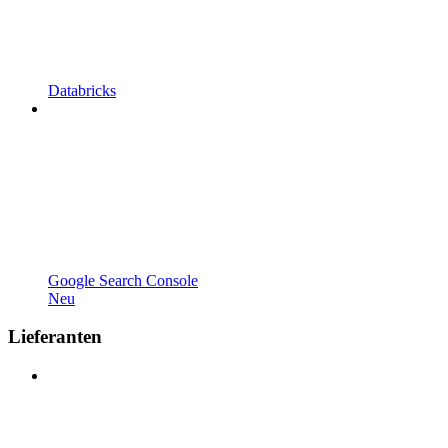
Databricks
Google Search Console
Neu
Lieferanten