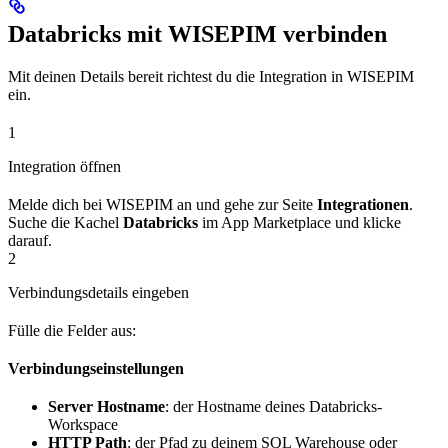
Databricks mit WISEPIM verbinden
Mit deinen Details bereit richtest du die Integration in WISEPIM
ein.
1
Integration öffnen
Melde dich bei WISEPIM an und gehe zur Seite
Integrationen
.
Suche die Kachel
Databricks
im App Marketplace und klicke
darauf.
2
Verbindungsdetails eingeben
Fülle die Felder aus:
Verbindungseinstellungen
Server Hostname
: der Hostname deines Databricks-
Workspace
HTTP Path
: der Pfad zu deinem SQL Warehouse oder