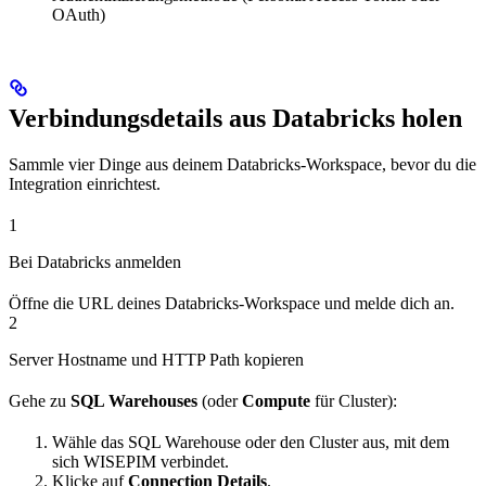
OAuth)
Verbindungsdetails aus Databricks holen
Sammle vier Dinge aus deinem Databricks-Workspace, bevor du die
Integration einrichtest.
1
Bei Databricks anmelden
Öffne die URL deines Databricks-Workspace und melde dich an.
2
Server Hostname und HTTP Path kopieren
Gehe zu
SQL Warehouses
(oder
Compute
für Cluster):
Wähle das SQL Warehouse oder den Cluster aus, mit dem
sich WISEPIM verbindet.
Klicke auf
Connection Details
.