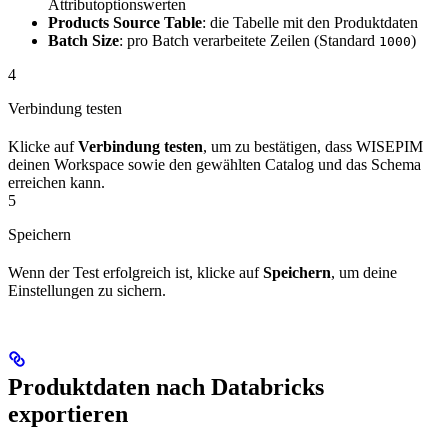
Attributoptionswerten
Products Source Table
: die Tabelle mit den Produktdaten
Batch Size
: pro Batch verarbeitete Zeilen (Standard
)
1000
4
Verbindung testen
Klicke auf
Verbindung testen
, um zu bestätigen, dass WISEPIM
deinen Workspace sowie den gewählten Catalog und das Schema
erreichen kann.
5
Speichern
Wenn der Test erfolgreich ist, klicke auf
Speichern
, um deine
Einstellungen zu sichern.
Produktdaten nach Databricks
exportieren