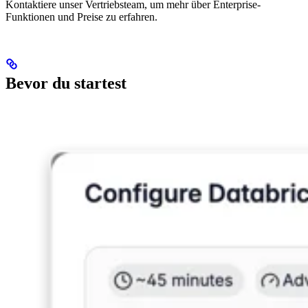
Kontaktiere unser Vertriebsteam, um mehr über Enterprise-
Funktionen und Preise zu erfahren.
Bevor du startest