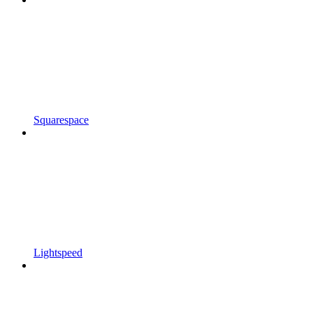
Squarespace
Lightspeed