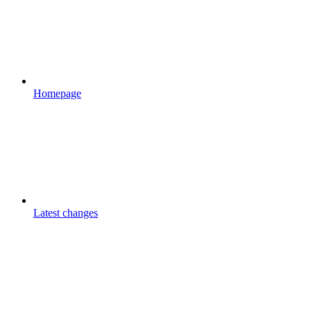
Homepage
Latest changes