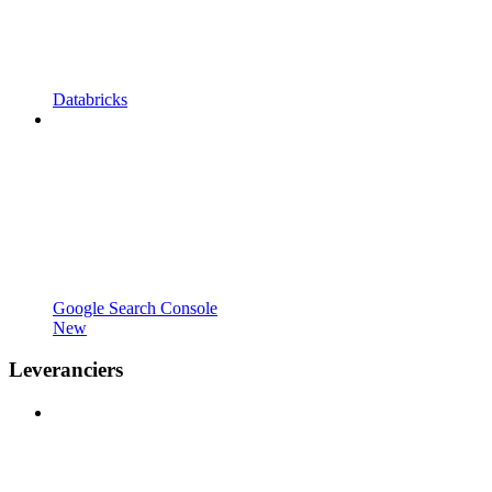
Databricks
Google Search Console
New
Leveranciers