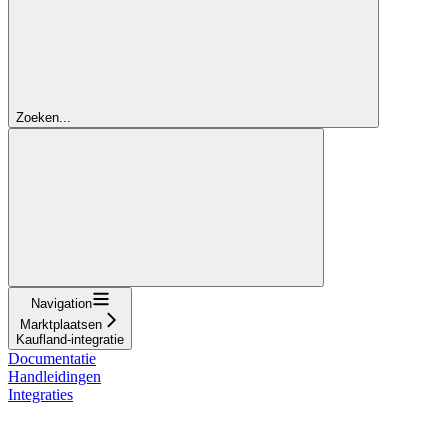
Zoeken...
Navigation
Marktplaatsen
Kaufland-integratie
Documentatie
Handleidingen
Integraties