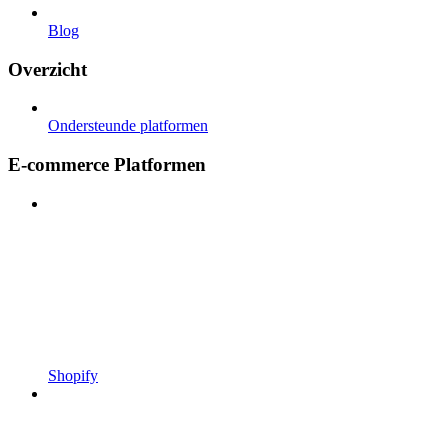
Blog
Overzicht
Ondersteunde platformen
E-commerce Platformen
Shopify