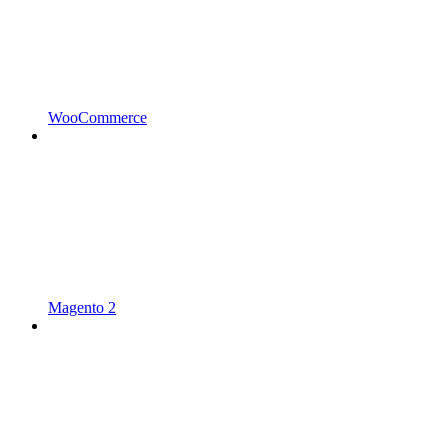
WooCommerce
Magento 2