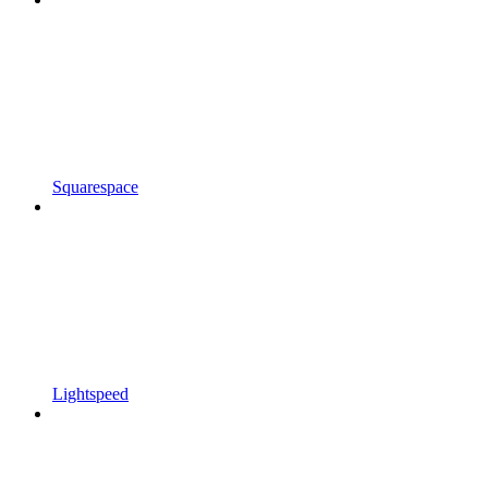
Squarespace
Lightspeed