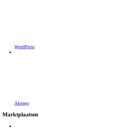
WordPress
Akeneo
Marktplaatsen