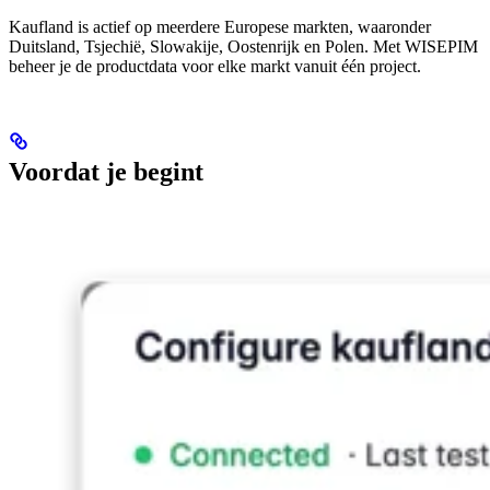
Kaufland is actief op meerdere Europese markten, waaronder
Duitsland, Tsjechië, Slowakije, Oostenrijk en Polen. Met WISEPIM
beheer je de productdata voor elke markt vanuit één project.
Voordat je begint