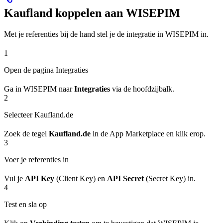
Kaufland koppelen aan WISEPIM
Met je referenties bij de hand stel je de integratie in WISEPIM in.
1
Open de pagina Integraties
Ga in WISEPIM naar
Integraties
via de hoofdzijbalk.
2
Selecteer Kaufland.de
Zoek de tegel
Kaufland.de
in de App Marketplace en klik erop.
3
Voer je referenties in
Vul je
API Key
(Client Key) en
API Secret
(Secret Key) in.
4
Test en sla op