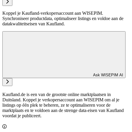
Koppel je Kaufland-verkopersaccount aan WISEPIM.
Synchroniseer productdata, optimaliseer listings en voldoe aan de
datakwaliteitseisen van Kaufland.
Ask WISEPIM AI
Kaufland.de is een van de grootste online marktplaatsen in
Duitsland. Koppel je verkopersaccount aan WISEPIM om al je
listings op één plek te beheren, ze te optimaliseren voor de
marktplaats en te voldoen aan de strenge data-eisen van Kaufland
voordat je publiceert.