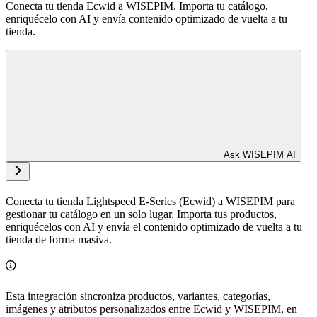
Conecta tu tienda Ecwid a WISEPIM. Importa tu catálogo,
enriquécelo con AI y envía contenido optimizado de vuelta a tu
tienda.
Ask WISEPIM AI
Conecta tu tienda Lightspeed E-Series (Ecwid) a WISEPIM para
gestionar tu catálogo en un solo lugar. Importa tus productos,
enriquécelos con AI y envía el contenido optimizado de vuelta a tu
tienda de forma masiva.
Esta integración sincroniza productos, variantes, categorías,
imágenes y atributos personalizados entre Ecwid y WISEPIM, en