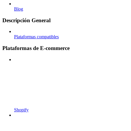
Blog
Descripción General
Plataformas compatibles
Plataformas de E-commerce
Shopify