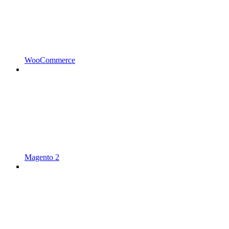
WooCommerce
Magento 2