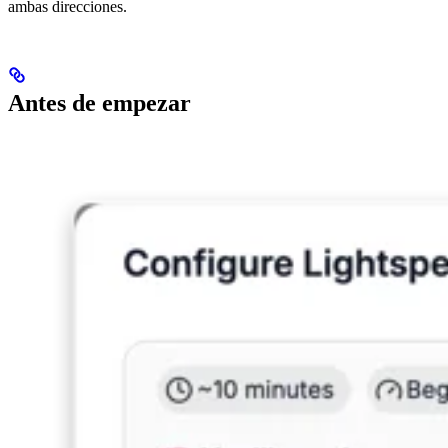
ambas direcciones.
Antes de empezar