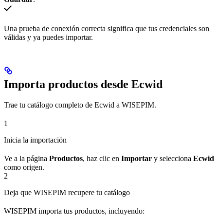
Una prueba de conexión correcta significa que tus credenciales son
válidas y ya puedes importar.
Importa productos desde Ecwid
Trae tu catálogo completo de Ecwid a WISEPIM.
1
Inicia la importación
Ve a la página
Productos
, haz clic en
Importar
y selecciona
Ecwid
como origen.
2
Deja que WISEPIM recupere tu catálogo
WISEPIM importa tus productos, incluyendo: