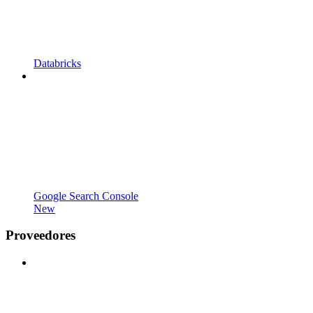
Databricks
Google Search Console
New
Proveedores