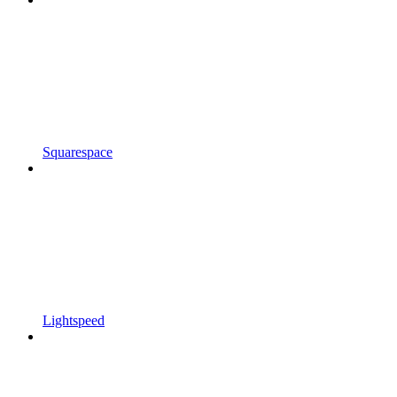
Squarespace
Lightspeed