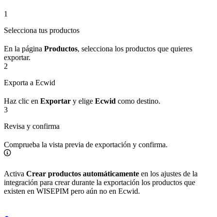
1
Selecciona tus productos
En la página
Productos
, selecciona los productos que quieres
exportar.
2
Exporta a Ecwid
Haz clic en
Exportar
y elige
Ecwid
como destino.
3
Revisa y confirma
Comprueba la vista previa de exportación y confirma.
Activa
Crear productos automáticamente
en los ajustes de la
integración para crear durante la exportación los productos que
existen en WISEPIM pero aún no en Ecwid.