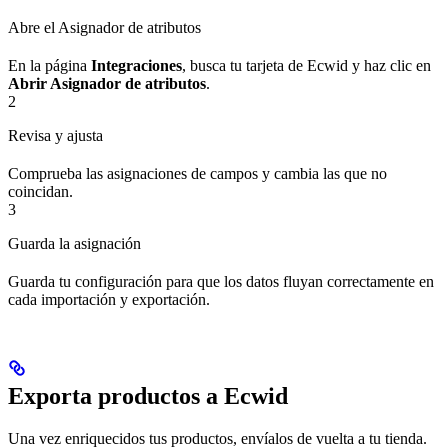
Abre el Asignador de atributos
En la página
Integraciones
, busca tu tarjeta de Ecwid y haz clic en
Abrir Asignador de atributos
.
2
Revisa y ajusta
Comprueba las asignaciones de campos y cambia las que no
coincidan.
3
Guarda la asignación
Guarda tu configuración para que los datos fluyan correctamente en
cada importación y exportación.
Exporta productos a Ecwid
Una vez enriquecidos tus productos, envíalos de vuelta a tu tienda.