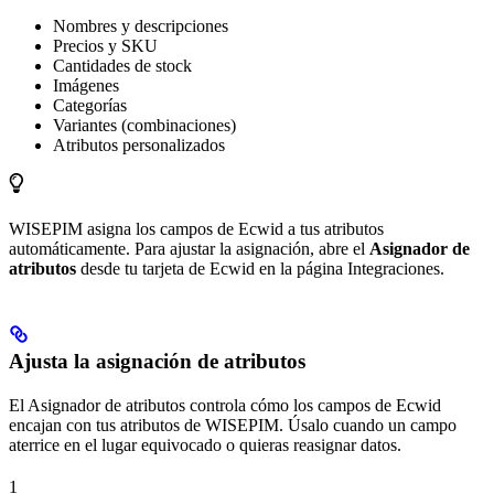
Nombres y descripciones
Precios y SKU
Cantidades de stock
Imágenes
Categorías
Variantes (combinaciones)
Atributos personalizados
WISEPIM asigna los campos de Ecwid a tus atributos
automáticamente. Para ajustar la asignación, abre el
Asignador de
atributos
desde tu tarjeta de Ecwid en la página Integraciones.
Ajusta la asignación de atributos
El Asignador de atributos controla cómo los campos de Ecwid
encajan con tus atributos de WISEPIM. Úsalo cuando un campo
aterrice en el lugar equivocado o quieras reasignar datos.
1