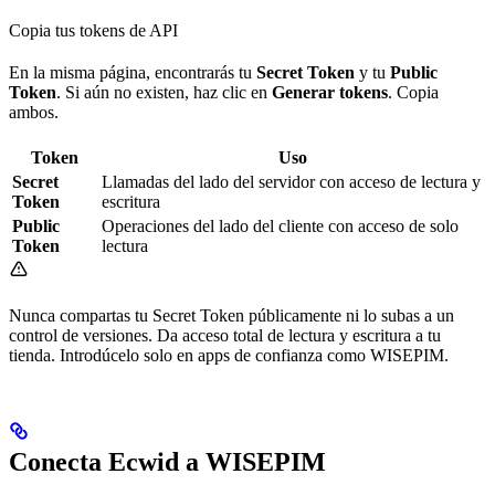
Copia tus tokens de API
En la misma página, encontrarás tu
Secret Token
y tu
Public
Token
. Si aún no existen, haz clic en
Generar tokens
. Copia
ambos.
Token
Uso
Secret
Llamadas del lado del servidor con acceso de lectura y
Token
escritura
Public
Operaciones del lado del cliente con acceso de solo
Token
lectura
Nunca compartas tu Secret Token públicamente ni lo subas a un
control de versiones. Da acceso total de lectura y escritura a tu
tienda. Introdúcelo solo en apps de confianza como WISEPIM.
Conecta Ecwid a WISEPIM