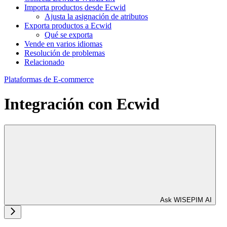
Importa productos desde Ecwid
Ajusta la asignación de atributos
Exporta productos a Ecwid
Qué se exporta
Vende en varios idiomas
Resolución de problemas
Relacionado
Plataformas de E-commerce
Integración con Ecwid
Ask WISEPIM AI