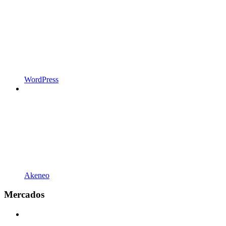
WordPress
Akeneo
Mercados