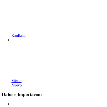
Kaufland
Mirakl
Nuevo
Datos e Importación