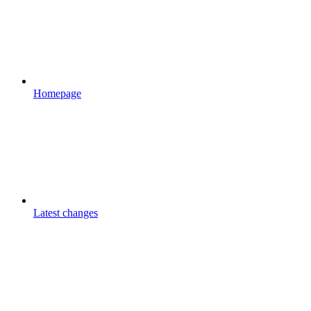
Homepage
Latest changes