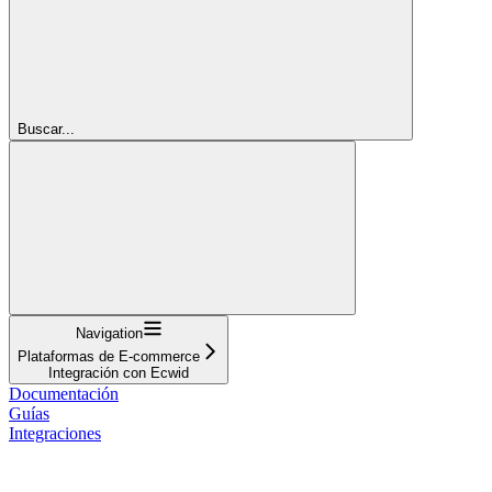
Buscar...
Navigation
Plataformas de E-commerce
Integración con Ecwid
Documentación
Guías
Integraciones